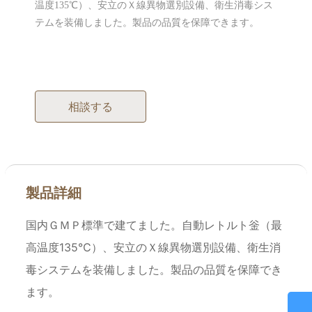
温度135℃）、安立のＸ線異物選別設備、衛生消毒シス
テムを装備しました。製品の品質を保障できます。
相談する
製品詳細
国内ＧＭＰ標準で建てました。自動レトルト釡（最
高温度135℃）、安立のＸ線異物選別設備、衛生消
毒システムを装備しました。製品の品質を保障でき
ます。