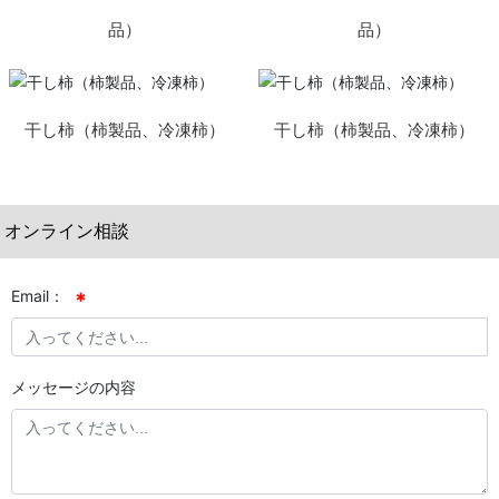
品）
品）
干し柿（柿製品、冷凍柿）
干し柿（柿製品、冷凍柿）
オンライン相談
Email：
メッセージの内容