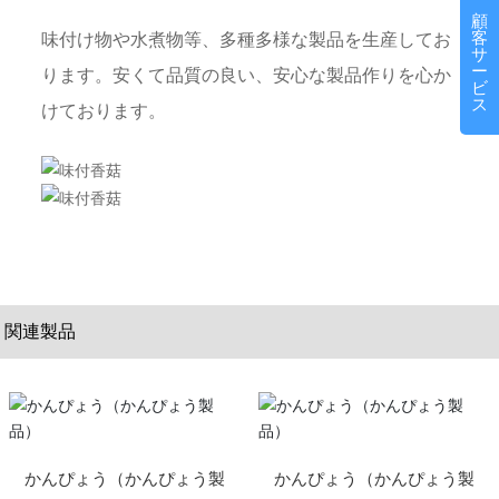
顧
客
味付け物や水煮物等、多種多様な製品を生産してお
サ
ー
ります。安くて品質の良い、安心な製品作りを心か
ビ
ス
けております。
関連製品
かんぴょう（かんぴょう製
かんぴょう（かんぴょう製